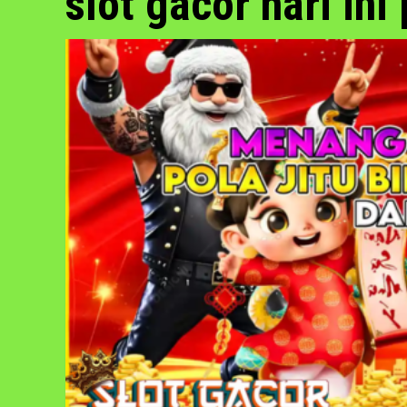
slot gacor hari ini