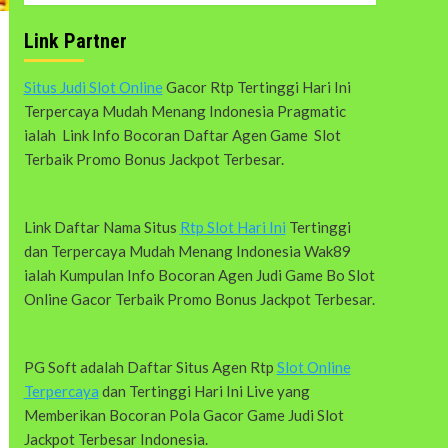
Link Partner
Situs Judi Slot Online
Gacor Rtp Tertinggi Hari Ini
Terpercaya Mudah Menang Indonesia Pragmatic
ialah Link Info Bocoran Daftar Agen Game Slot
Terbaik Promo Bonus Jackpot Terbesar.
Link Daftar Nama Situs
Rtp Slot Hari Ini
Tertinggi
dan Terpercaya Mudah Menang Indonesia Wak89
ialah Kumpulan Info Bocoran Agen Judi Game Bo Slot
Online Gacor Terbaik Promo Bonus Jackpot Terbesar.
PG Soft adalah Daftar Situs Agen Rtp
Slot Online
Terpercaya
dan Tertinggi Hari Ini Live yang
Memberikan Bocoran Pola Gacor Game Judi Slot
Jackpot Terbesar Indonesia.