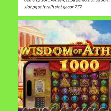
slot pg soft raih slot gacor 777.