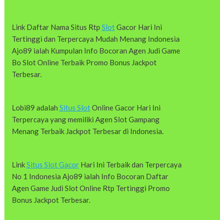
Link Daftar Nama Situs Rtp
Slot
Gacor Hari Ini
Tertinggi dan Terpercaya Mudah Menang Indonesia
Ajo89 ialah Kumpulan Info Bocoran Agen Judi Game
Bo Slot Online Terbaik Promo Bonus Jackpot
Terbesar.
Lobi89 adalah
Situs Slot
Online Gacor Hari Ini
Terpercaya yang memiliki Agen Slot Gampang
Menang Terbaik Jackpot Terbesar di Indonesia.
Link
Situs Slot Gacor
Hari Ini Terbaik dan Terpercaya
No 1 Indonesia Ajo89 ialah Info Bocoran Daftar
Agen Game Judi Slot Online Rtp Tertinggi Promo
Bonus Jackpot Terbesar.