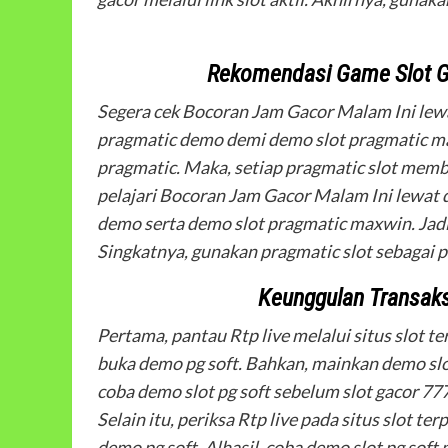
Rekomendasi Game Slot G
Segera cek Bocoran Jam Gacor Malam Ini le
pragmatic demo demi demo slot pragmatic maxw
pragmatic. Maka, setiap pragmatic slot memb
pelajari Bocoran Jam Gacor Malam Ini lewat 
demo serta demo slot pragmatic maxwin. Jadi, 
Singkatnya, gunakan pragmatic slot sebagai p
Keunggulan Transaksi
Pertama, pantau Rtp live melalui situs slot ter
buka demo pg soft. Bahkan, mainkan demo slot
coba demo slot pg soft sebelum slot gacor 777
Selain itu, periksa Rtp live pada situs slot t
demo pg soft. Alhasil, coba demo slot pg sof