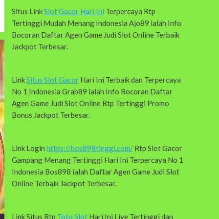
Situs Link
Slot Gacor Hari Ini
Terpercaya Rtp
Tertinggi Mudah Menang Indonesia Ajo89 ialah Info
Bocoran Daftar Agen Game Judi Slot Online Terbaik
Jackpot Terbesar.
Link
Situs Slot Gacor
Hari Ini Terbaik dan Terpercaya
No 1 Indonesia Grab89 ialah Info Bocoran Daftar
Agen Game Judi Slot Online Rtp Tertinggi Promo
Bonus Jackpot Terbesar.
Link Login
https://bos898tinggi.com/
Rtp Slot Gacor
Gampang Menang Tertinggi Hari Ini Terpercaya No 1
Indonesia Bos898 ialah Daftar Agen Game Judi Slot
Online Terbaik Jackpot Terbesar.
Link Situs Rtp
Toto Slot
Hari Ini Live Tertinggi dan